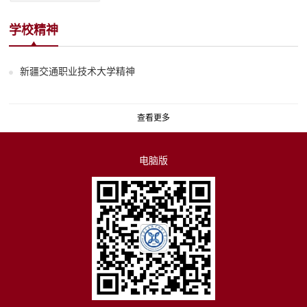
学校精神
新疆交通职业技术大学精神
查看更多
电脑版