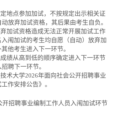
定地点参加加试，不按规定出示相关证
自动放弃加试资格，其后果由考生自负。
弃加试资格造成无法正常开展加试工作
名入闱加试的考生均自愿（自动）放弃加
补其他考生进入下一环节。
成绩从高到低的顺序确定进入下一环节
入招聘下一环节。
术大学2026年面向社会公开招聘事业
试工作安排公告》。
会公开招聘事业编制工作人员入闱加试环节