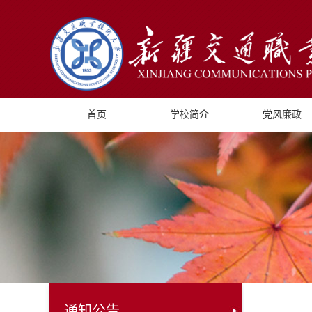
首页
学校简介
党风廉政
通知公告