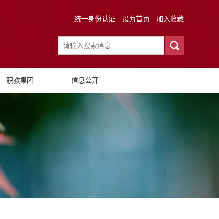
统一身份认证
设为首页
加入收藏
职教集团
信息公开