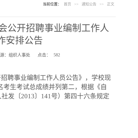
当前位置：
首页
>>
通知公告
>>
正文
社会公开招聘事业编制工作人
工作安排公告
来源：组织人事处
点击：
582
开招聘事业编制工作人员公告》，学校现
2名考生考试总成绩并列第二，根据《自
发〔2013〕141号）第四十六条规定