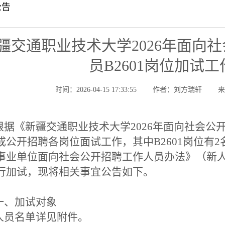
公告
疆交通职业技术大学2026年面向
员B2601岗位加试
时间：2026-04-15 17:33:55
作者：刘方瑞轩
据《新疆交通职业技术大学2026年面向社会公
成公开招聘各岗位面试工作，其中B2601岗位有
事业单位面向社会公开招聘工作人员办法》（新人社
行加试，现将相关事宜公告如下。
、加试对象
员名单详见附件。