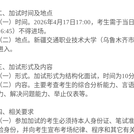
、加试时间及地点
一）时间。2026年4月17日17:00，考生需于当
6:45）不得进场。
二）地点。新疆交通职业技术大学（乌鲁木齐市
进入。
、加试形式及内容
一）形式。加试形式为结构化面试，时间为10
二）内容。主要考查考生的综合分析能力、言语
力、解决问题能力、举止仪表等。
、相关要求
一）参加加试的考生必须持本人身份证、笔试准
验身份，并向考生宣布考场纪律、程序和其它有