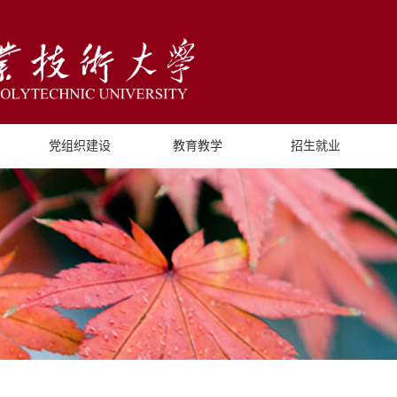
党组织建设
教育教学
招生就业