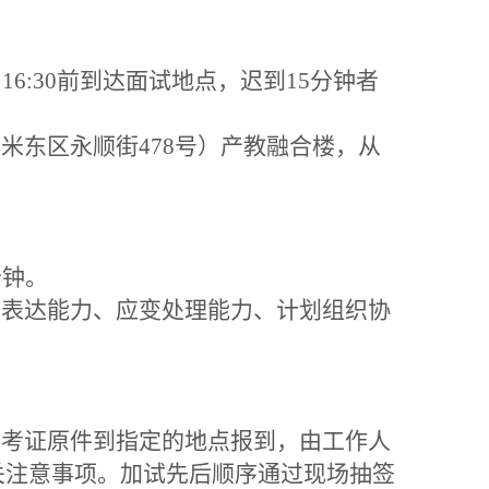
日16:30前到达面试地点，迟到15分钟者
米东区永顺街478号）产教融合楼，从
分钟。
表达能力、应变处理能力、计划组织协
考证原件到指定的地点报到，由工作人
关注意事项。加试先后顺序通过现场抽签